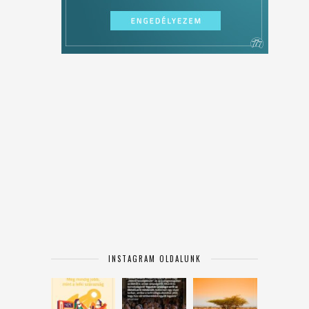
INSTAGRAM OLDALUNK