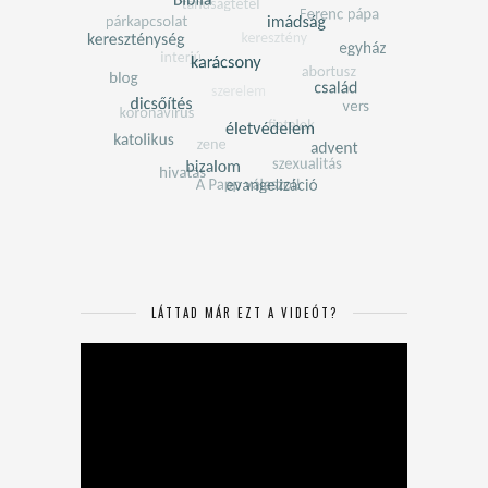
LÁTTAD MÁR EZT A VIDEÓT?