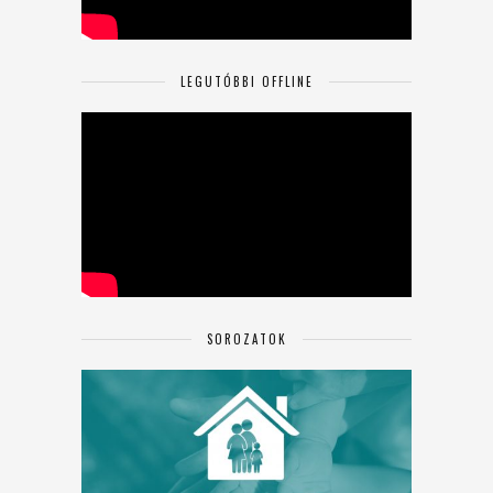
LEGUTÓBBI OFFLINE
SOROZATOK