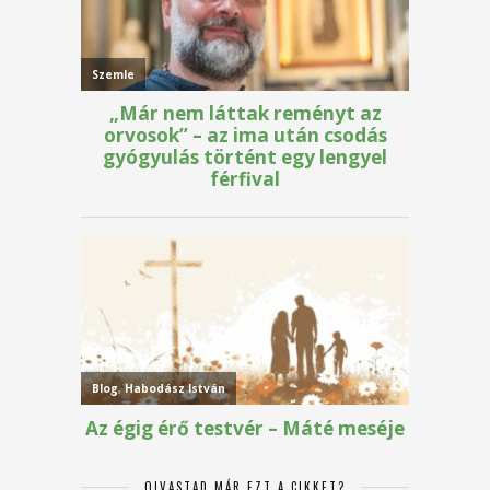
OLVASTAD MÁR EZT A CIKKET?