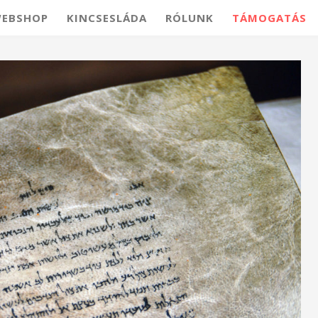
EBSHOP
KINCSESLÁDA
RÓLUNK
TÁMOGATÁS