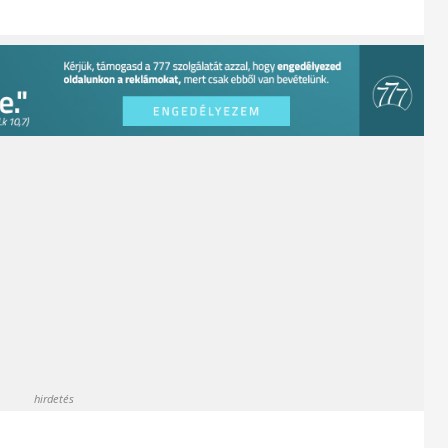
hirdetés