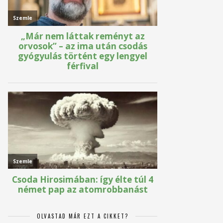
OLVASTAD MÁR EZT A CIKKET?