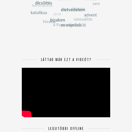
LÁTTAD MÁR EZT A VIDEÓT?
LEGUTÓBBI OFFLINE