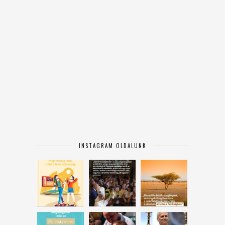
INSTAGRAM OLDALUNK