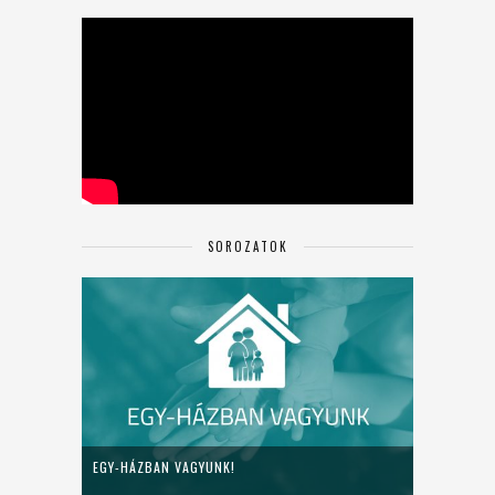
SOROZATOK
EGY-HÁZBAN VAGYUNK!