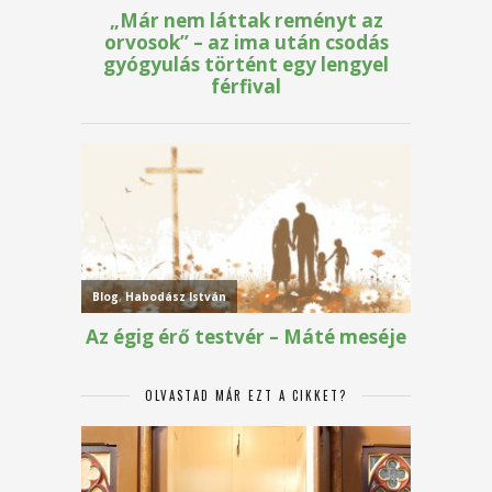
OLVASTAD MÁR EZT A CIKKET?