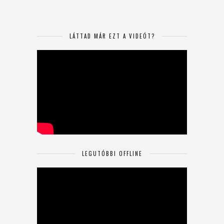
LÁTTAD MÁR EZT A VIDEÓT?
LEGUTÓBBI OFFLINE