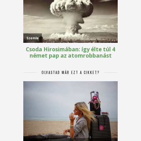
OLVASTAD MÁR EZT A CIKKET?