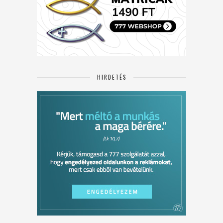
HIRDETÉS