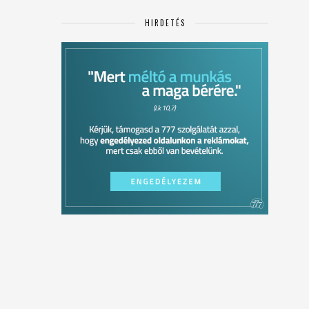
HIRDETÉS