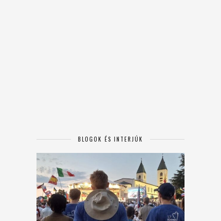
BLOGOK ÉS INTERJÚK