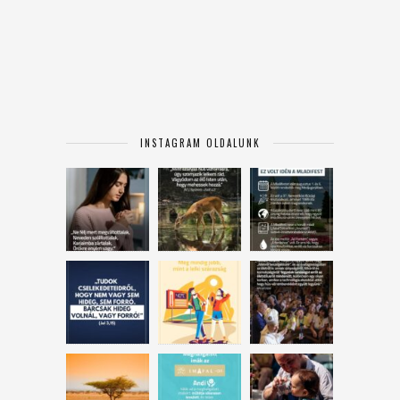
INSTAGRAM OLDALUNK