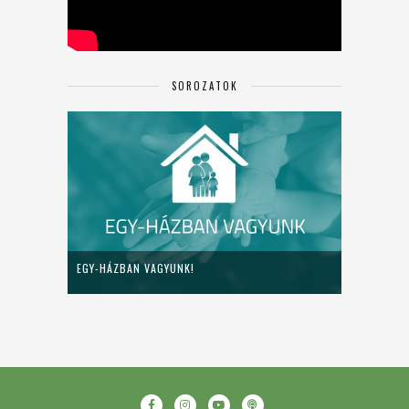
SOROZATOK
EGY-HÁZBAN VAGYUNK!