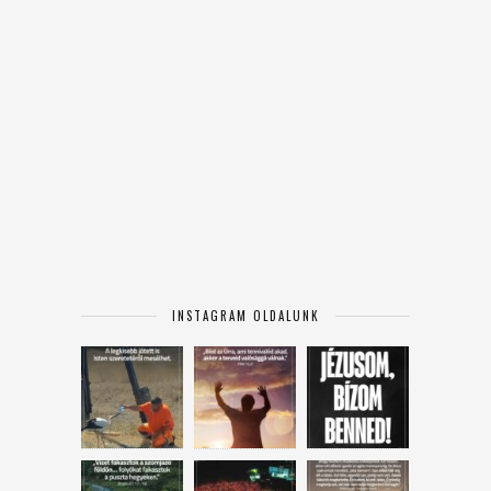
INSTAGRAM OLDALUNK