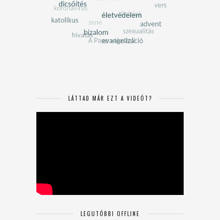
LÁTTAD MÁR EZT A VIDEÓT?
LEGUTÓBBI OFFLINE