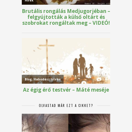
OLVASTAD MÁR EZT A CIKKET?