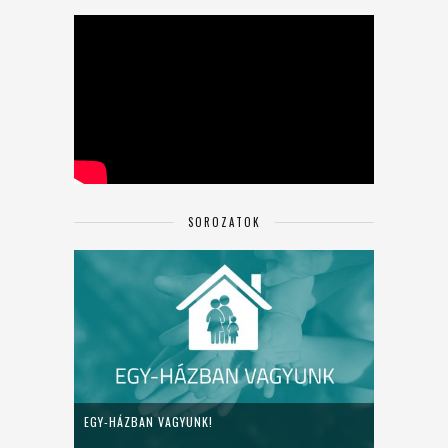
SOROZATOK
EGY-HÁZBAN VAGYUNK!