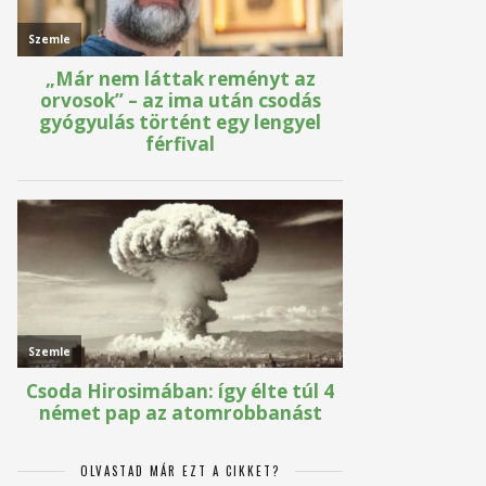
OLVASTAD MÁR EZT A CIKKET?