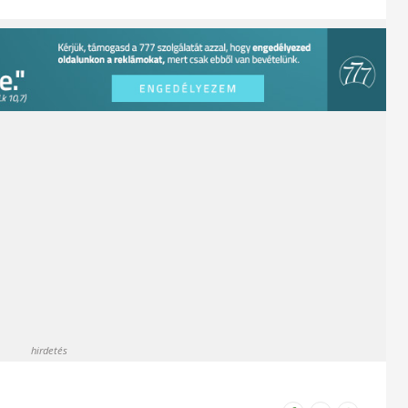
hirdetés