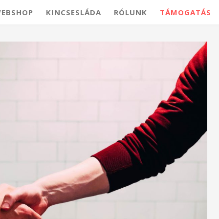
EBSHOP
KINCSESLÁDA
RÓLUNK
TÁMOGATÁS