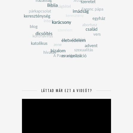
LÁTTAD MÁR EZT A VIDEÓT?