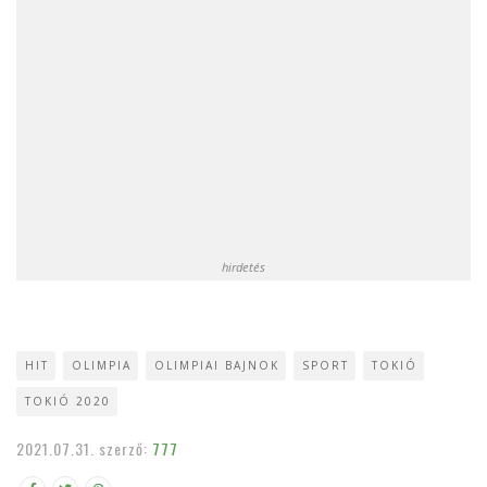
hirdetés
HIT
OLIMPIA
OLIMPIAI BAJNOK
SPORT
TOKIÓ
TOKIÓ 2020
2021.07.31.
szerző:
777