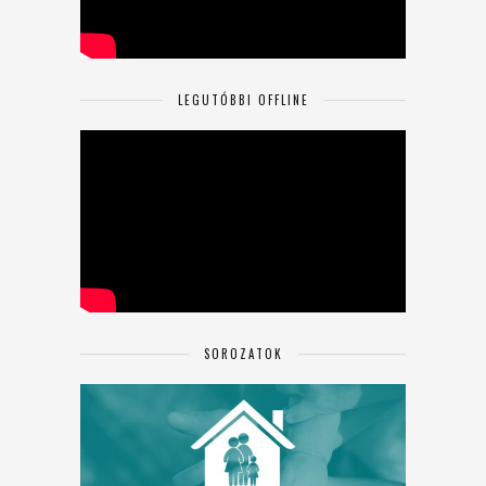
LEGUTÓBBI OFFLINE
SOROZATOK