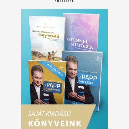
KÖNYVEINK