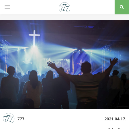
777
2021.04.17.