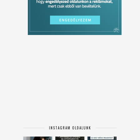
INSTAGRAM OLDALUNK