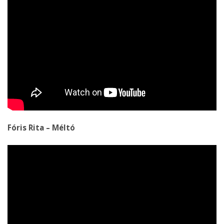
Fóris Rita – Méltó