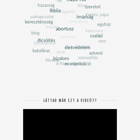
LÁTTAD MÁR EZT A VIDEÓT?