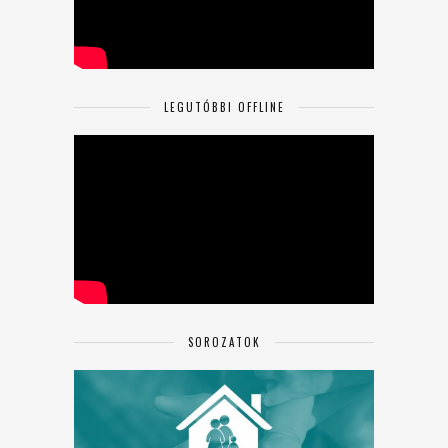
LEGUTÓBBI OFFLINE
SOROZATOK