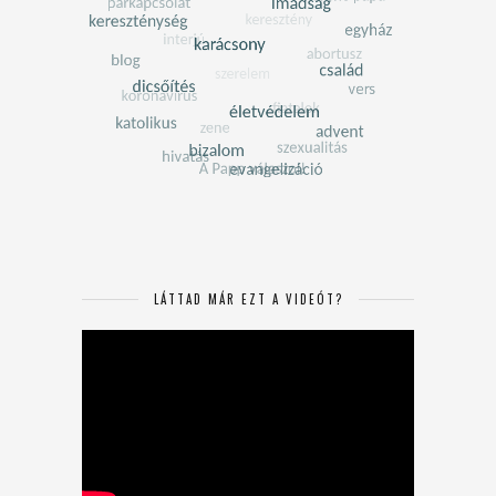
LÁTTAD MÁR EZT A VIDEÓT?