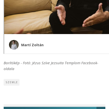
Borítókép - Fotó: Jézus Szíve Jezsuita Templom Facebook-
oldala
SZEMLE