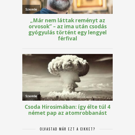
OLVASTAD MÁR EZT A CIKKET?