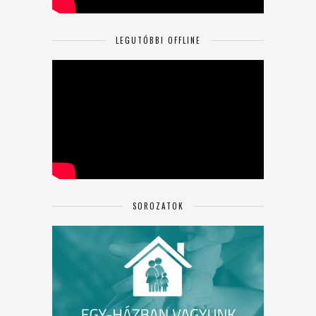
LEGUTÓBBI OFFLINE
SOROZATOK