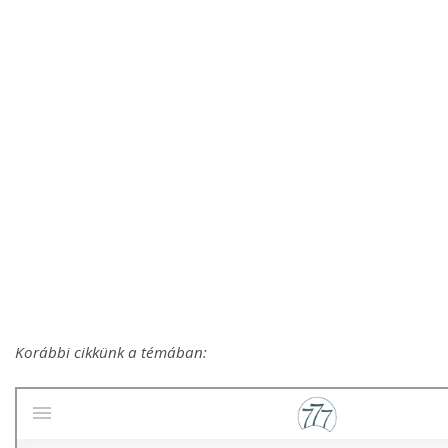
Korábbi cikkünk a témában: