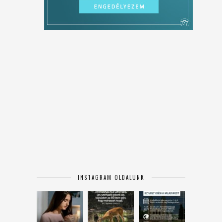
INSTAGRAM OLDALUNK