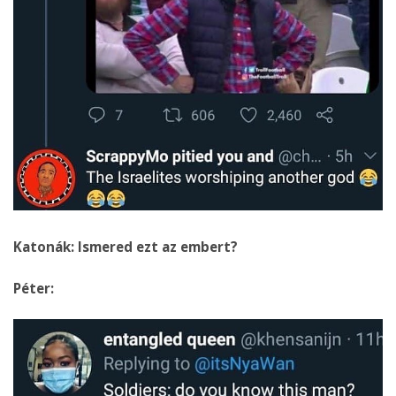
Katonák: Ismered ezt az embert?
Péter: