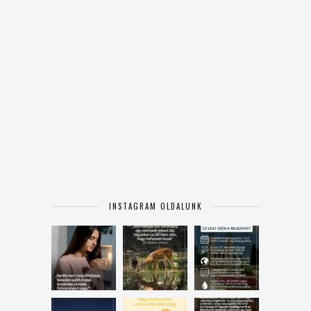
INSTAGRAM OLDALUNK