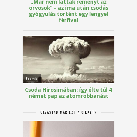
OLVASTAD MÁR EZT A CIKKET?