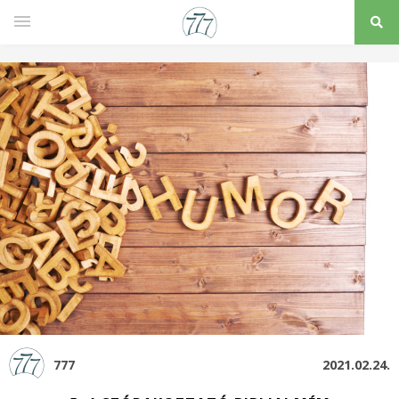
777
2021.02.24.