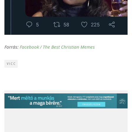
Forrás:
Facebook / The Best Christian Memes
VICC