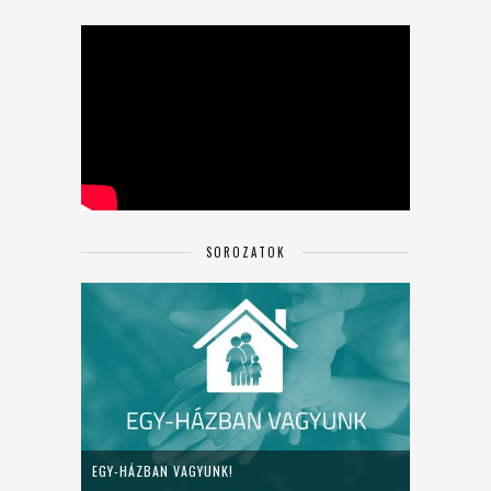
SOROZATOK
EGY-HÁZBAN VAGYUNK!