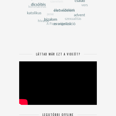
LÁTTAD MÁR EZT A VIDEÓT?
LEGUTÓBBI OFFLINE