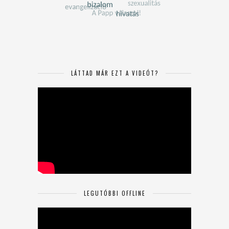
LÁTTAD MÁR EZT A VIDEÓT?
LEGUTÓBBI OFFLINE