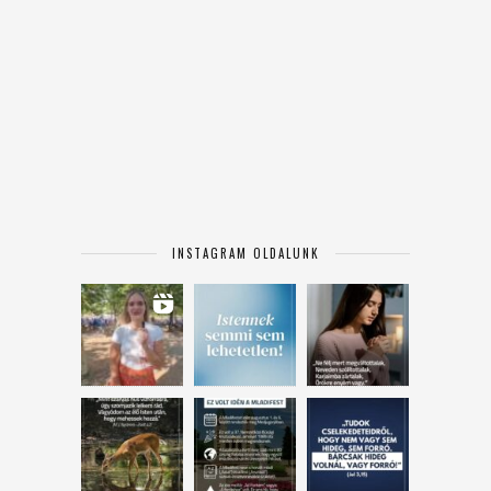
INSTAGRAM OLDALUNK