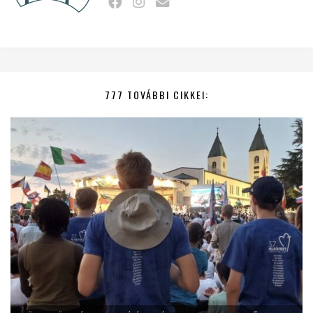
777 TOVÁBBI CIKKEI: