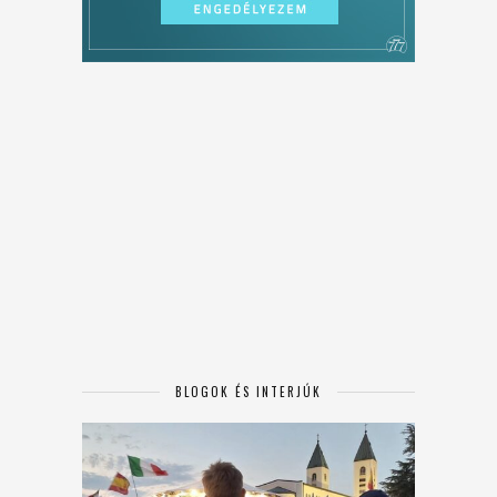
BLOGOK ÉS INTERJÚK