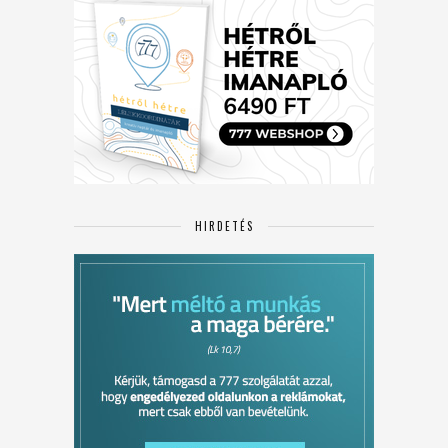
HIRDETÉS