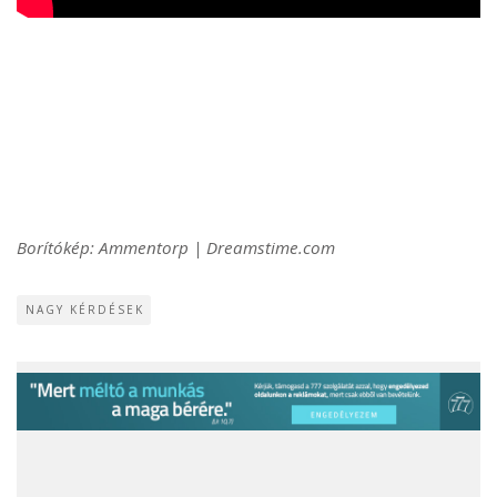
Borítókép: Ammentorp | Dreamstime.com
NAGY KÉRDÉSEK