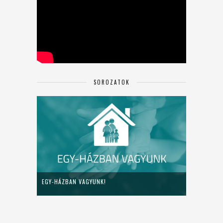
SOROZATOK
EGY-HÁZBAN VAGYUNK!