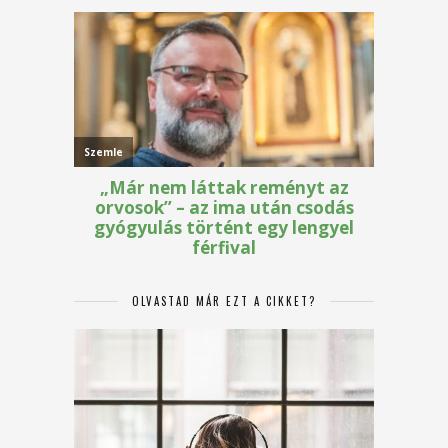
OLVASTAD MÁR EZT A CIKKET?