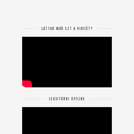
LÁTTAD MÁR EZT A VIDEÓT?
LEGUTÓBBI OFFLINE