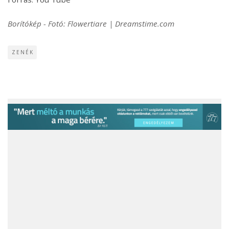
Borítókép - Fotó: Flowertiare | Dreamstime.com
ZENÉK