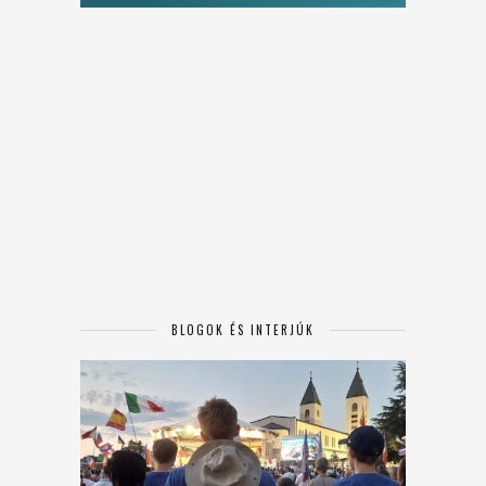
BLOGOK ÉS INTERJÚK