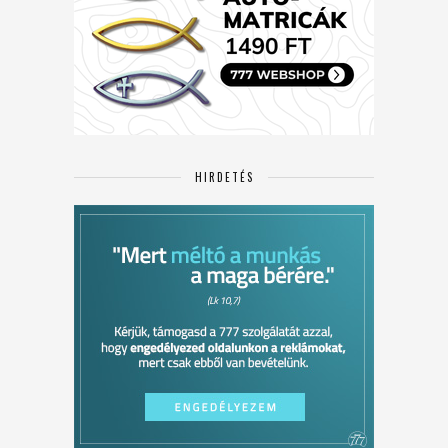
HIRDETÉS