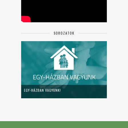
SOROZATOK
EGY-HÁZBAN VAGYUNK!