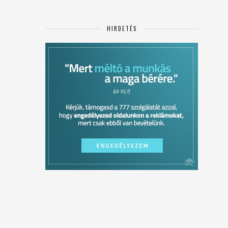
HIRDETÉS