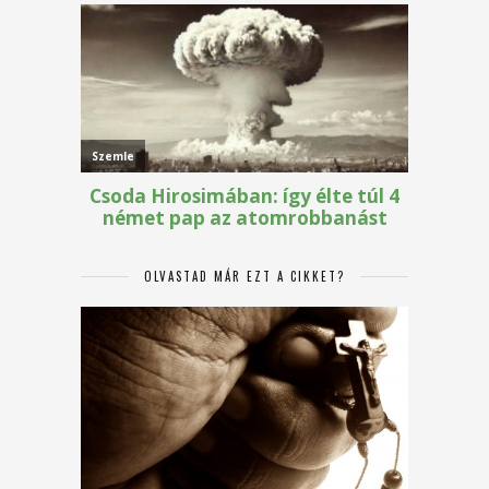
OLVASTAD MÁR EZT A CIKKET?