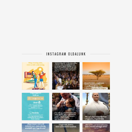
INSTAGRAM OLDALUNK