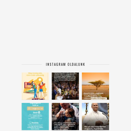
INSTAGRAM OLDALUNK