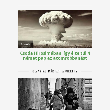
OLVASTAD MÁR EZT A CIKKET?