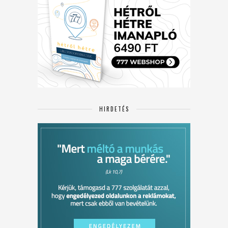
HIRDETÉS