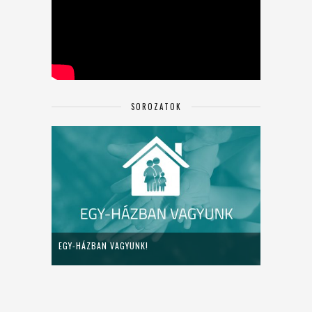
SOROZATOK
EGY-HÁZBAN VAGYUNK!