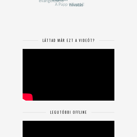
LÁTTAD MÁR EZT A VIDEÓT?
LEGUTÓBBI OFFLINE