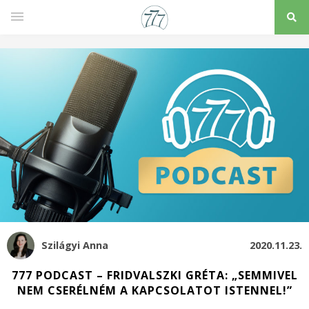
Szilágyi Anna
2020.11.23.
777 PODCAST – FRIDVALSZKI GRÉTA: „SEMMIVEL
NEM CSERÉLNÉM A KAPCSOLATOT ISTENNEL!”