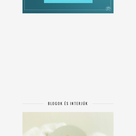
BLOGOK ÉS INTERJÚK