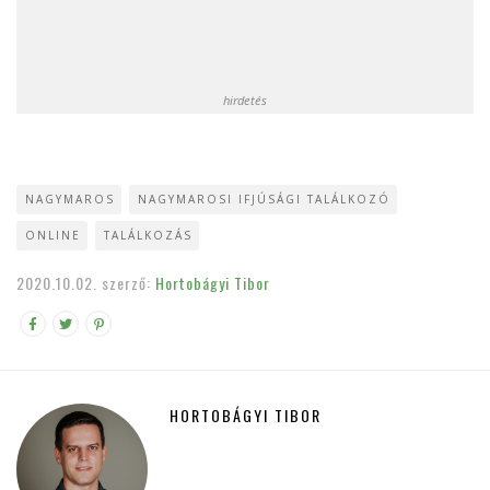
hirdetés
NAGYMAROS
NAGYMAROSI IFJÚSÁGI TALÁLKOZÓ
ONLINE
TALÁLKOZÁS
2020.10.02.
szerző:
Hortobágyi Tibor
HORTOBÁGYI TIBOR