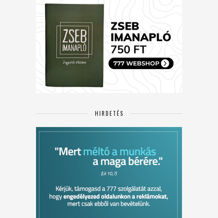
HIRDETÉS