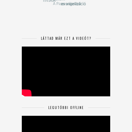
LÁTTAD MÁR EZT A VIDEÓT?
LEGUTÓBBI OFFLINE