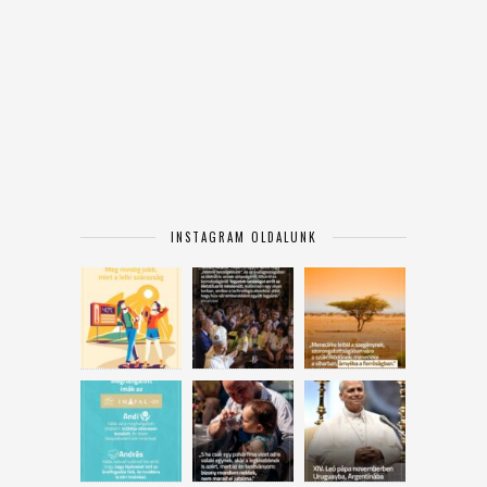
INSTAGRAM OLDALUNK