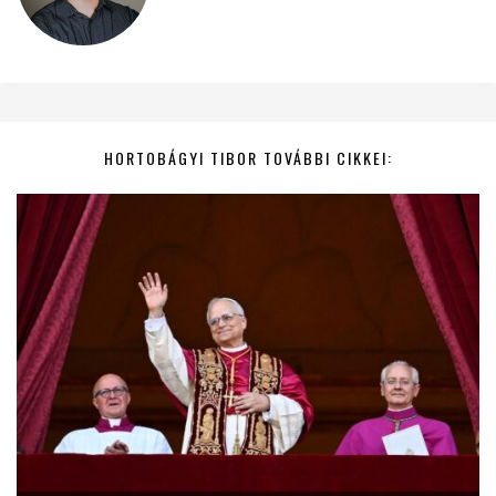
HORTOBÁGYI TIBOR TOVÁBBI CIKKEI: