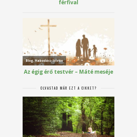
OLVASTAD MÁR EZT A CIKKET?