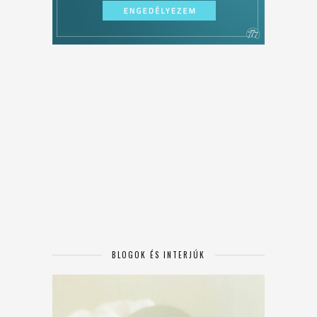
BLOGOK ÉS INTERJÚK