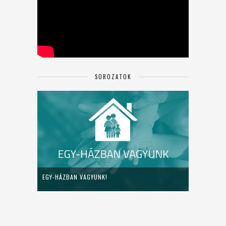
SOROZATOK
EGY-HÁZBAN VAGYUNK!