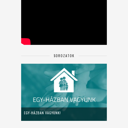
SOROZATOK
EGY-HÁZBAN VAGYUNK!