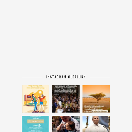
INSTAGRAM OLDALUNK