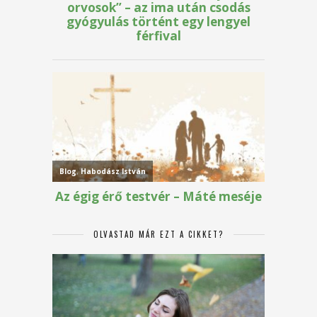
OLVASTAD MÁR EZT A CIKKET?