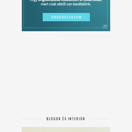
BLOGOK ÉS INTERJÚK