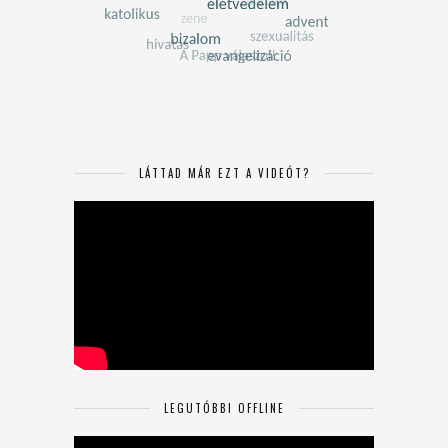
LÁTTAD MÁR EZT A VIDEÓT?
LEGUTÓBBI OFFLINE