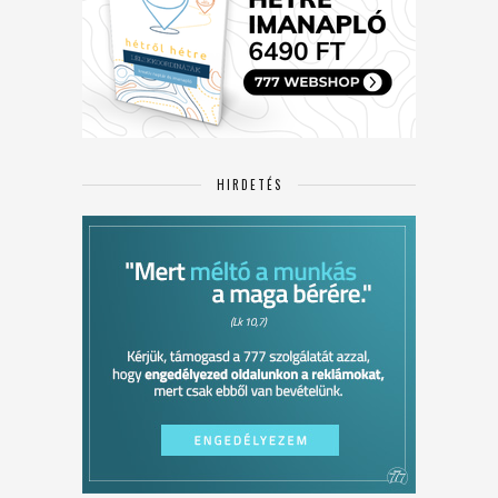
HIRDETÉS