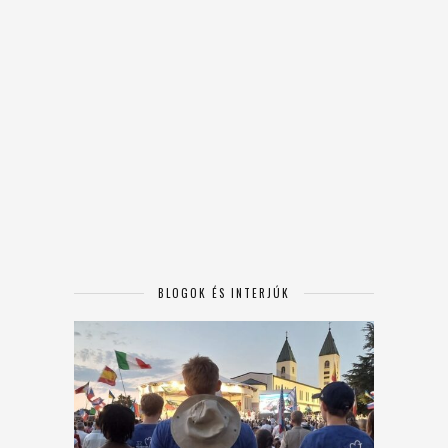
BLOGOK ÉS INTERJÚK