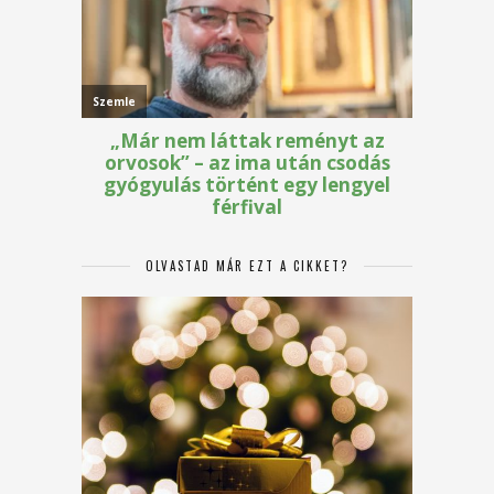
OLVASTAD MÁR EZT A CIKKET?