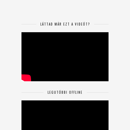
LÁTTAD MÁR EZT A VIDEÓT?
LEGUTÓBBI OFFLINE