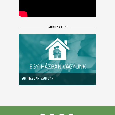
SOROZATOK
EGY-HÁZBAN VAGYUNK!