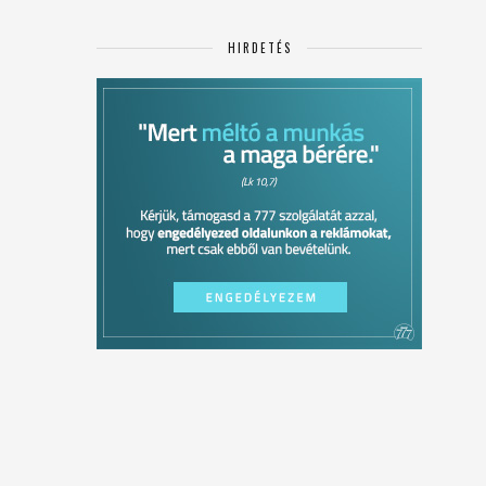
HIRDETÉS