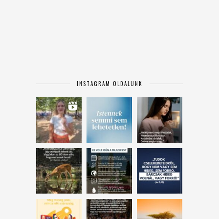
INSTAGRAM OLDALUNK