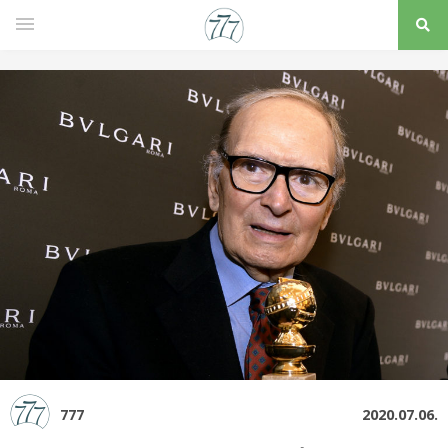
777
2020.07.06.