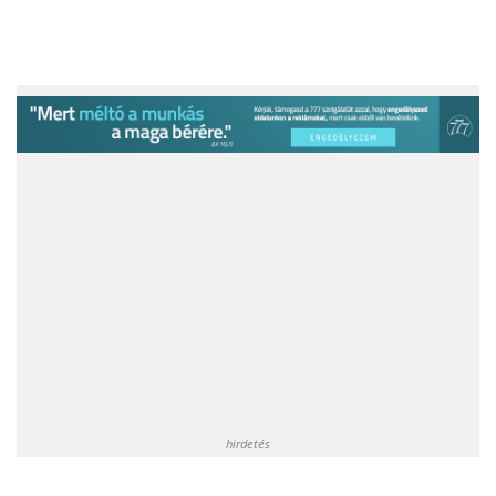
hirdetés