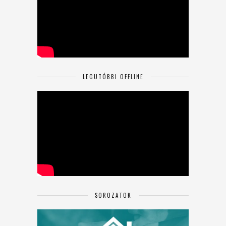
LEGUTÓBBI OFFLINE
SOROZATOK