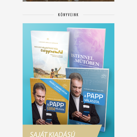
KÖNYVEINK