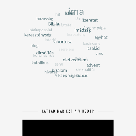
LÁTTAD MÁR EZT A VIDEÓT?