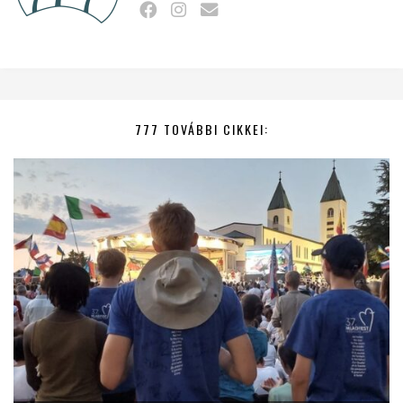
777 TOVÁBBI CIKKEI: