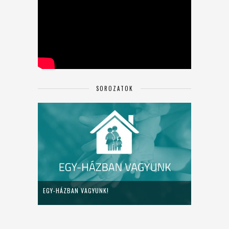
SOROZATOK
EGY-HÁZBAN VAGYUNK!