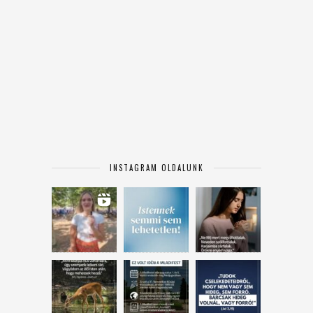
INSTAGRAM OLDALUNK