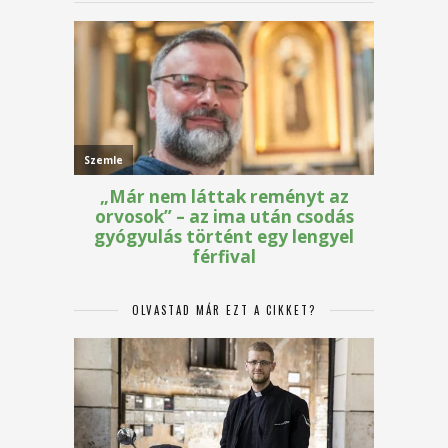
OLVASTAD MÁR EZT A CIKKET?