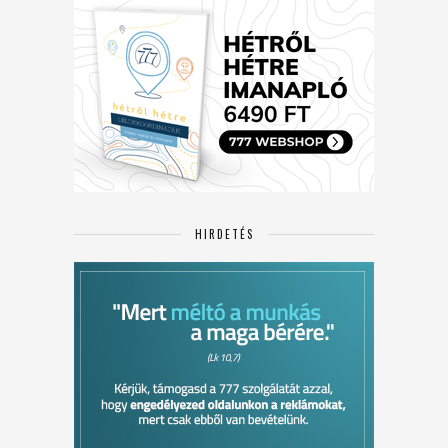
HIRDETÉS