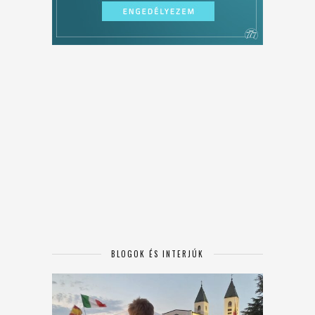
BLOGOK ÉS INTERJÚK