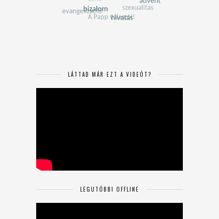
LÁTTAD MÁR EZT A VIDEÓT?
LEGUTÓBBI OFFLINE