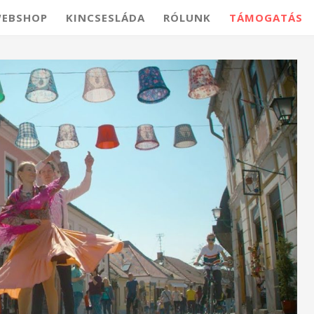
EBSHOP
KINCSESLÁDA
RÓLUNK
TÁMOGATÁS