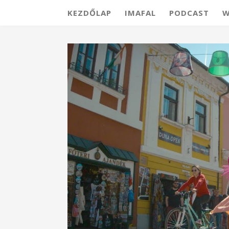
KEZDŐLAP
IMAFAL
PODCAST
W