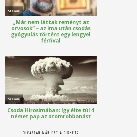
OLVASTAD MÁR EZT A CIKKET?