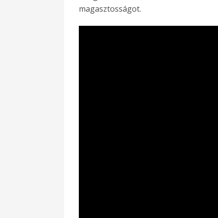
magasztosságot.