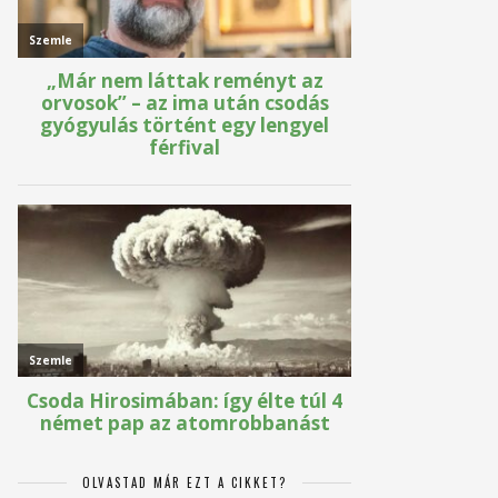
OLVASTAD MÁR EZT A CIKKET?