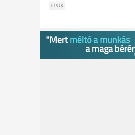
HÍREK