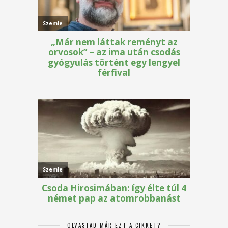
OLVASTAD MÁR EZT A CIKKET?