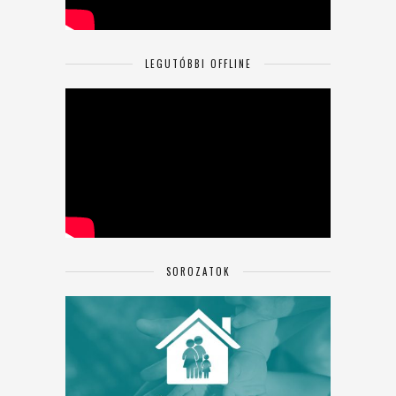
LEGUTÓBBI OFFLINE
SOROZATOK