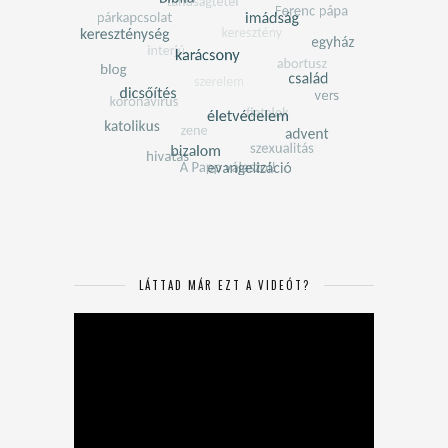
LÁTTAD MÁR EZT A VIDEÓT?