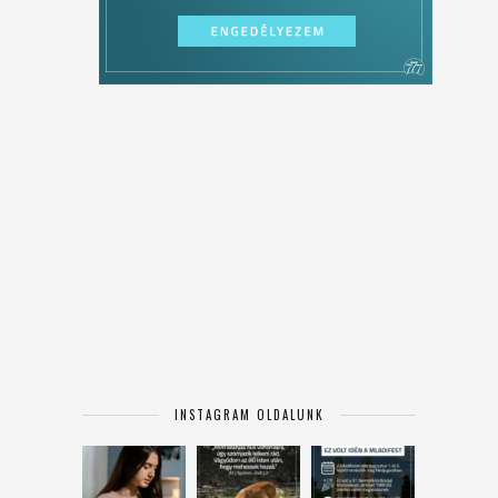
INSTAGRAM OLDALUNK