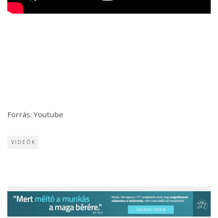
Forrás: Youtube
VIDEÓK