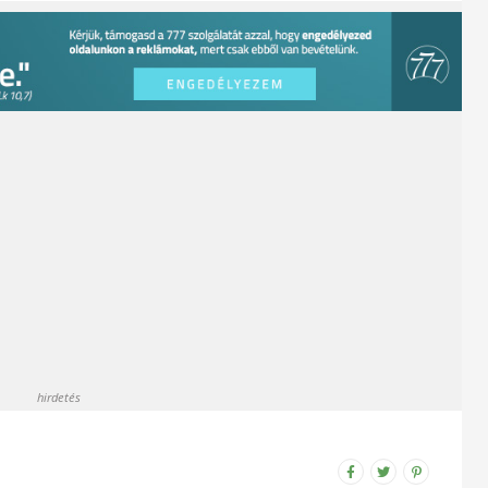
hirdetés