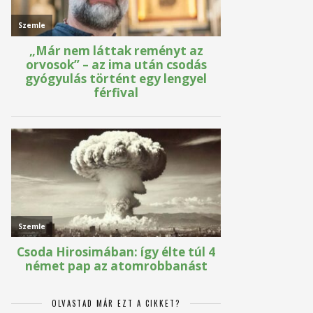
OLVASTAD MÁR EZT A CIKKET?