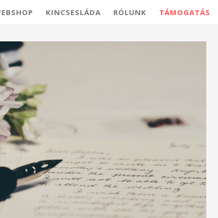
EBSHOP
KINCSESLÁDA
RÓLUNK
TÁMOGATÁS