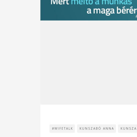
#WIFETALK
KUNSZABÓ ANNA
KUNSZA