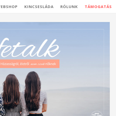
EBSHOP
KINCSESLÁDA
RÓLUNK
TÁMOGATÁS