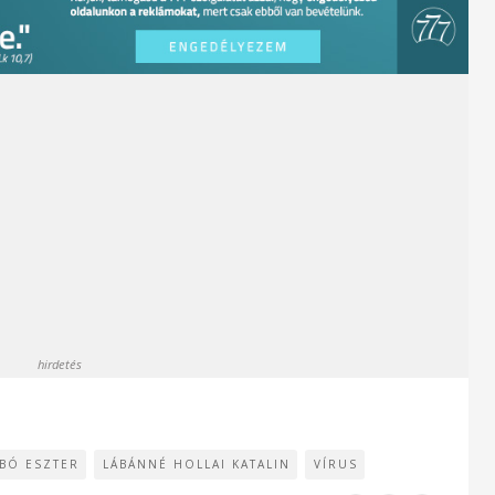
hirdetés
BÓ ESZTER
LÁBÁNNÉ HOLLAI KATALIN
VÍRUS