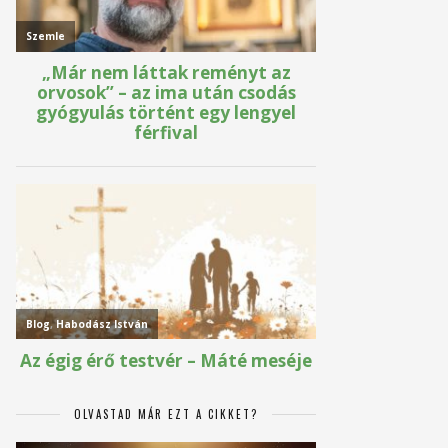
OLVASTAD MÁR EZT A CIKKET?