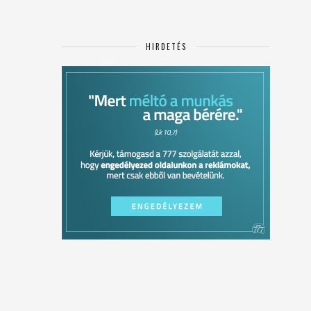
HIRDETÉS