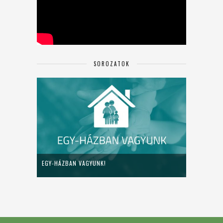
SOROZATOK
EGY-HÁZBAN VAGYUNK!