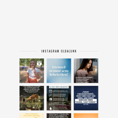
INSTAGRAM OLDALUNK