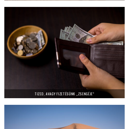
TIZED, AVAGY FIZETÉSÜNK „ZSENGÉJE”