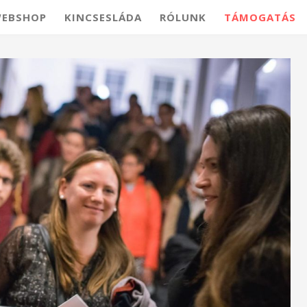
EBSHOP
KINCSESLÁDA
RÓLUNK
TÁMOGATÁS