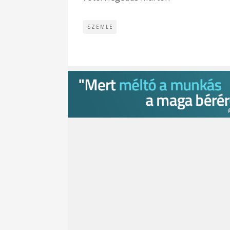
SZEMLE