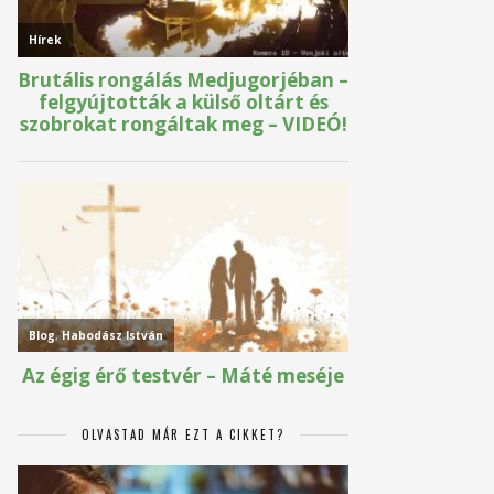
OLVASTAD MÁR EZT A CIKKET?