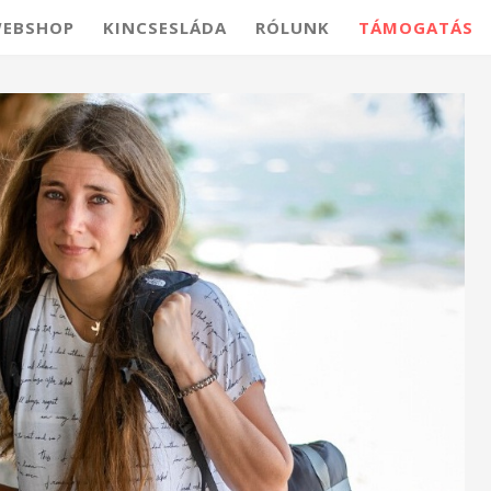
EBSHOP
KINCSESLÁDA
RÓLUNK
TÁMOGATÁS