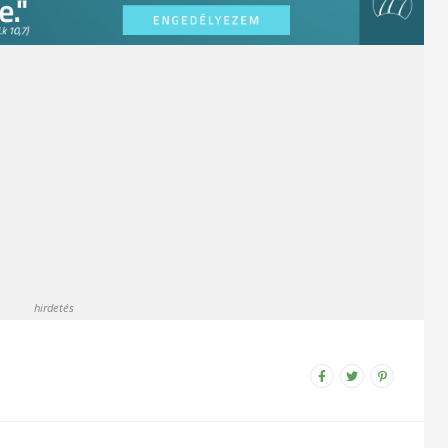
hirdetés