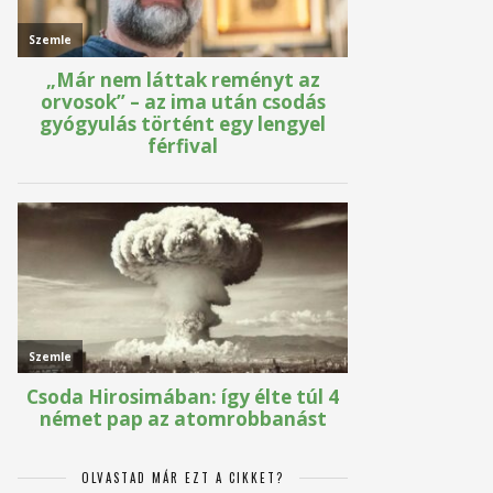
OLVASTAD MÁR EZT A CIKKET?