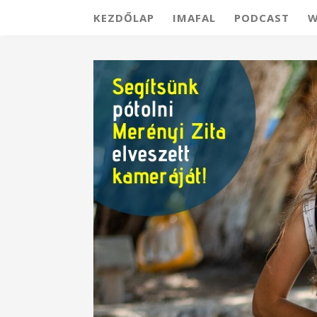
KEZDŐLAP
IMAFAL
PODCAST
W