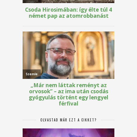
OLVASTAD MÁR EZT A CIKKET?