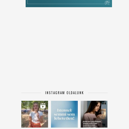
INSTAGRAM OLDALUNK