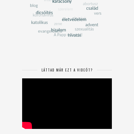
LÁTTAD MÁR EZT A VIDEÓT?