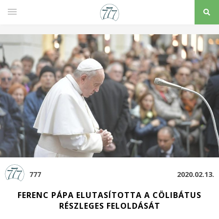
777
2020.02.13.
FERENC PÁPA ELUTASÍTOTTA A CÖLIBÁTUS
RÉSZLEGES FELOLDÁSÁT