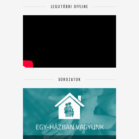
LEGUTÓBBI OFFLINE
SOROZATOK