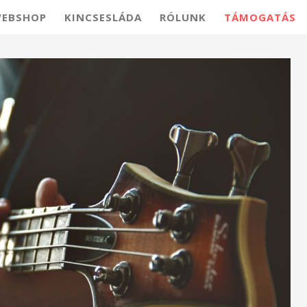
EBSHOP
KINCSESLÁDA
RÓLUNK
TÁMOGATÁS