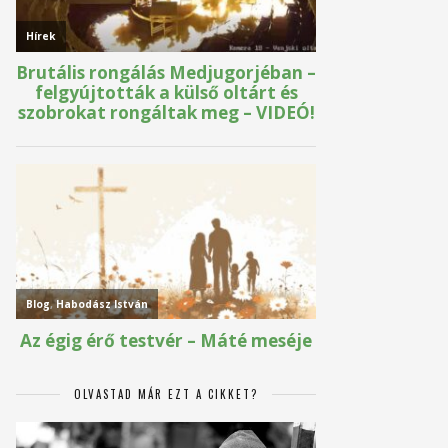
OLVASTAD MÁR EZT A CIKKET?