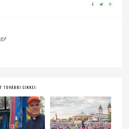
gy!
7 TOVÁBBI CIKKEI: