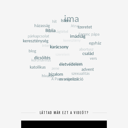
LÁTTAD MÁR EZT A VIDEÓT?