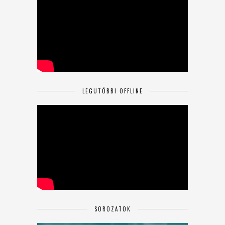
LEGUTÓBBI OFFLINE
SOROZATOK