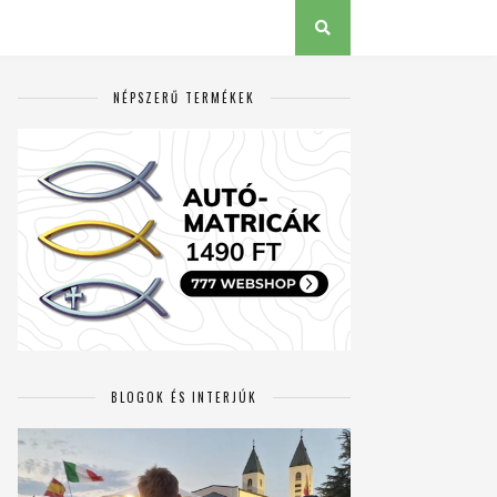
NÉPSZERŰ TERMÉKEK
BLOGOK ÉS INTERJÚK