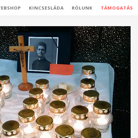
EBSHOP
KINCSESLÁDA
RÓLUNK
TÁMOGATÁS