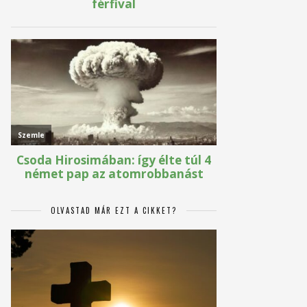
OLVASTAD MÁR EZT A CIKKET?