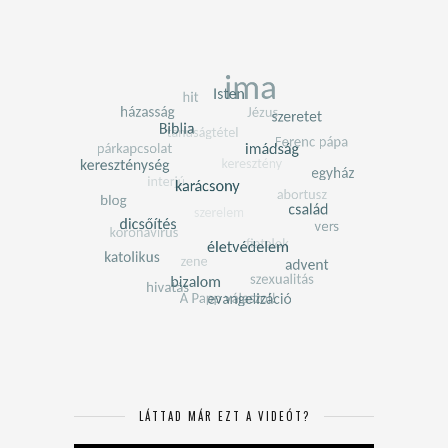
LÁTTAD MÁR EZT A VIDEÓT?