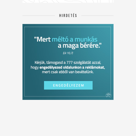
HIRDETÉS