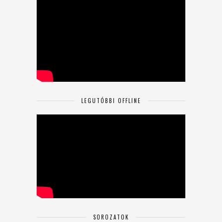
LEGUTÓBBI OFFLINE
SOROZATOK