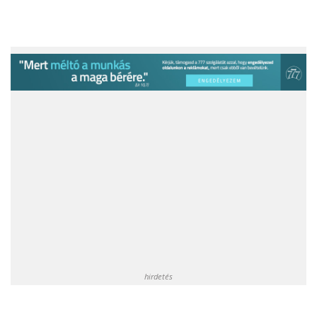
hirdetés