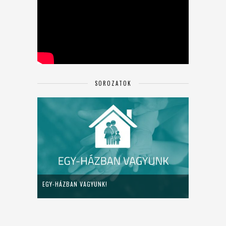
SOROZATOK
EGY-HÁZBAN VAGYUNK!