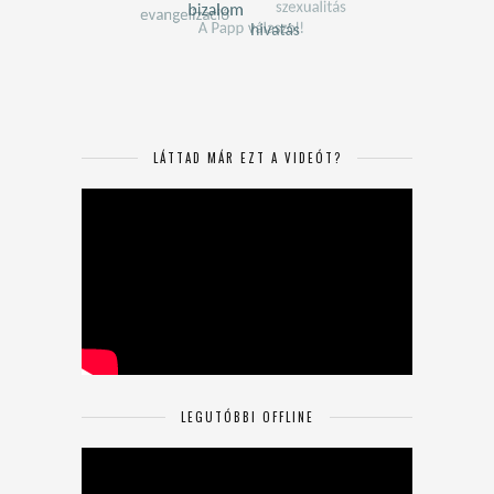
LÁTTAD MÁR EZT A VIDEÓT?
LEGUTÓBBI OFFLINE