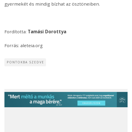
gyermekét és mindig bízhat az ösztöneiben.
Fordította:
Tamási Dorottya
Forrás: aleteia.org
PONTOKBA SZEDVE