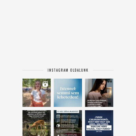
INSTAGRAM OLDALUNK