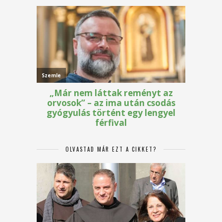
OLVASTAD MÁR EZT A CIKKET?