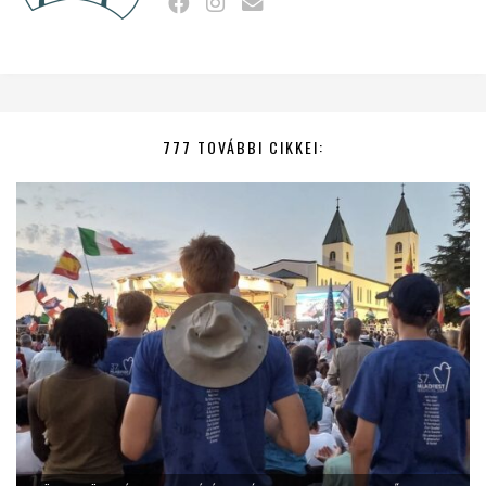
777 TOVÁBBI CIKKEI: