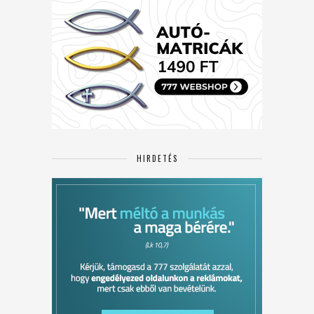
HIRDETÉS