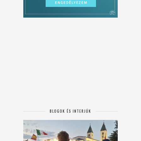
BLOGOK ÉS INTERJÚK