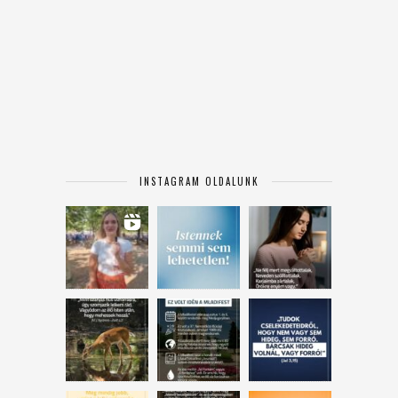
INSTAGRAM OLDALUNK