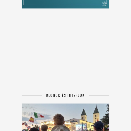
BLOGOK ÉS INTERJÚK