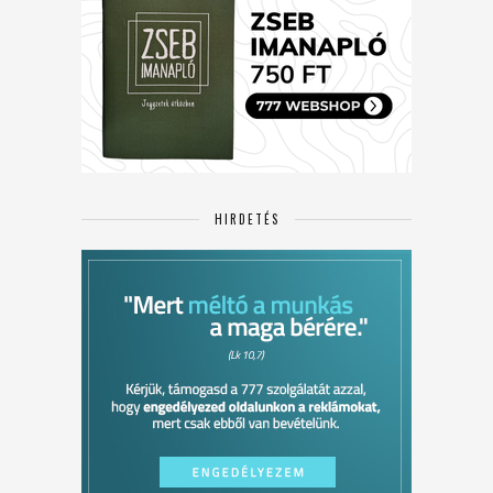
HIRDETÉS