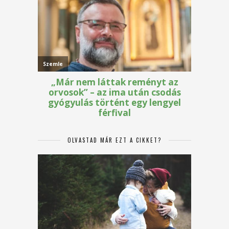
OLVASTAD MÁR EZT A CIKKET?