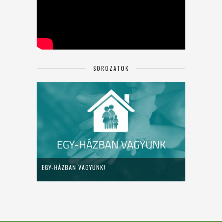
SOROZATOK
EGY-HÁZBAN VAGYUNK!