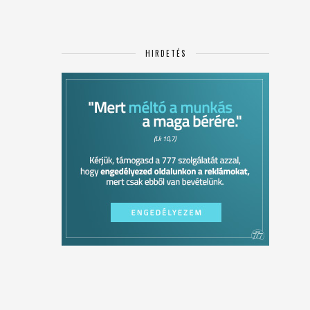
HIRDETÉS