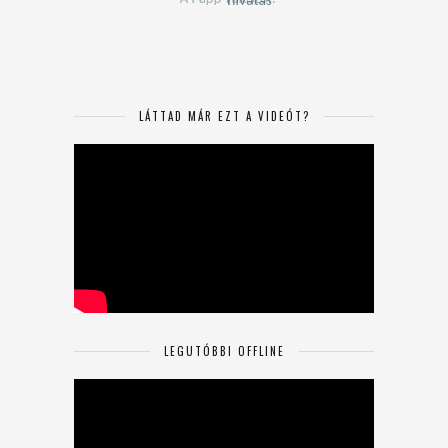
LÁTTAD MÁR EZT A VIDEÓT?
LEGUTÓBBI OFFLINE