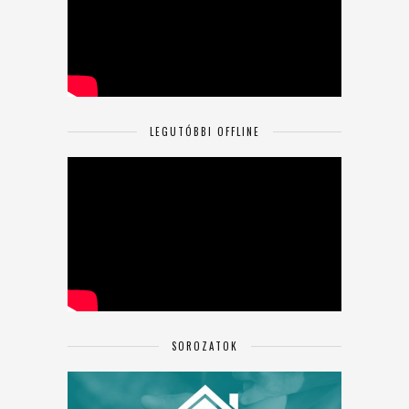
LEGUTÓBBI OFFLINE
SOROZATOK