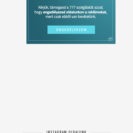
INSTAGRAM OLDALUNK