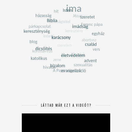
LÁTTAD MÁR EZT A VIDEÓT?