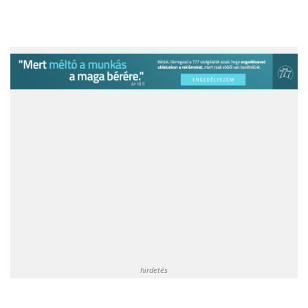
hirdetés