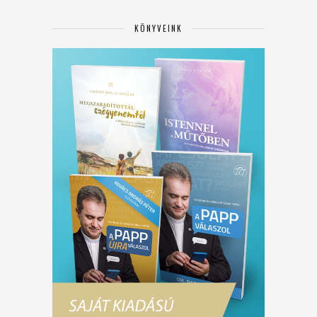
KÖNYVEINK