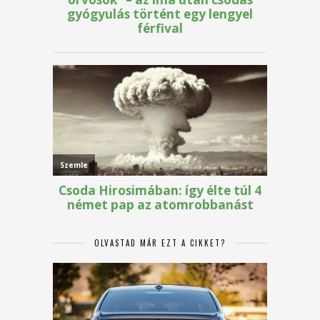
OLVASTAD MÁR EZT A CIKKET?