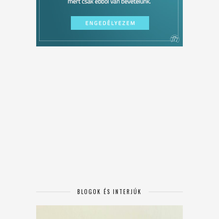
BLOGOK ÉS INTERJÚK