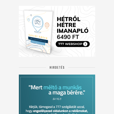
HIRDETÉS