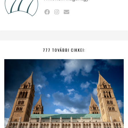
777 TOVÁBBI CIKKEI: