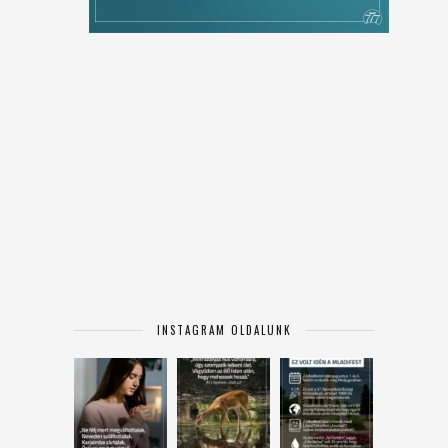
INSTAGRAM OLDALUNK