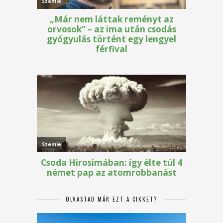
OLVASTAD MÁR EZT A CIKKET?