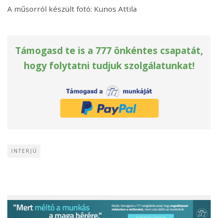
A műsorról készült fotó: Kunos Attila
Támogasd te is a 777 önkéntes csapatát,
hogy folytatni tudjuk szolgálatunkat!
INTERJÚ