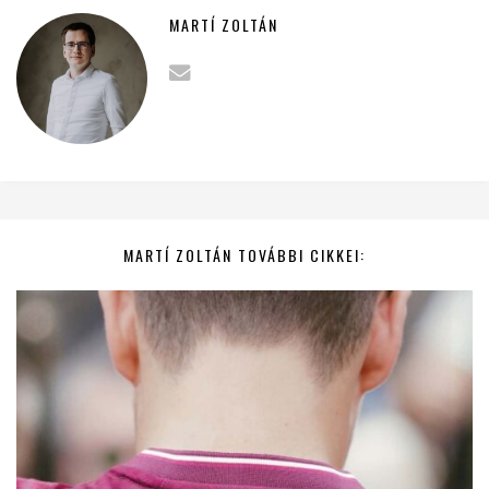
MARTÍ ZOLTÁN
MARTÍ ZOLTÁN TOVÁBBI CIKKEI: