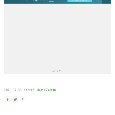
hirdetés
2019.07.05.
szerző:
Martí Zoltán