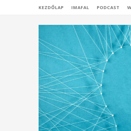
KEZDŐLAP
IMAFAL
PODCAST
W