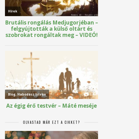
OLVASTAD MÁR EZT A CIKKET?