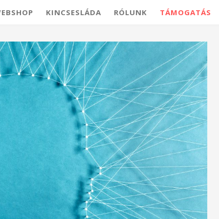
EBSHOP
KINCSESLÁDA
RÓLUNK
TÁMOGATÁS