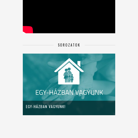
SOROZATOK
EGY-HÁZBAN VAGYUNK!