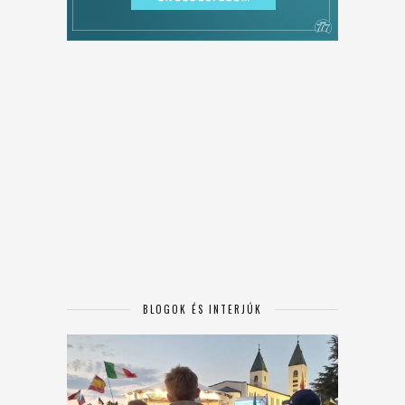
BLOGOK ÉS INTERJÚK