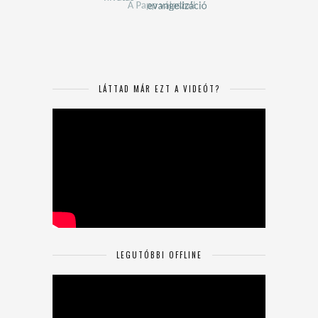
LÁTTAD MÁR EZT A VIDEÓT?
LEGUTÓBBI OFFLINE