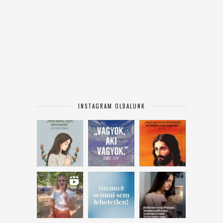
INSTAGRAM OLDALUNK