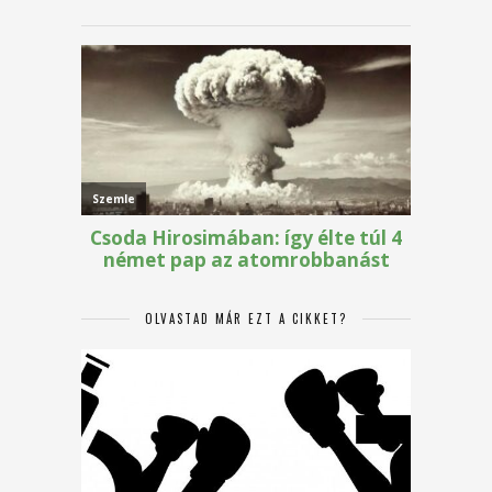
OLVASTAD MÁR EZT A CIKKET?