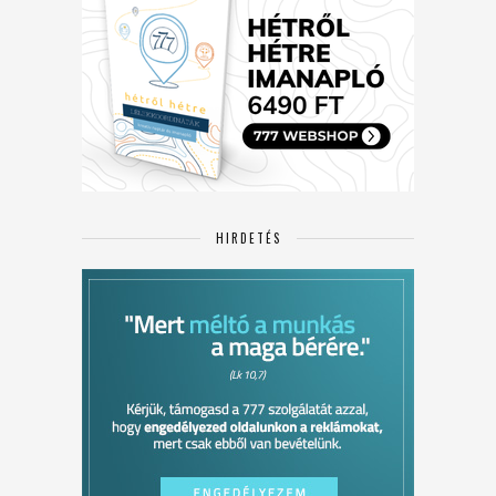
HIRDETÉS