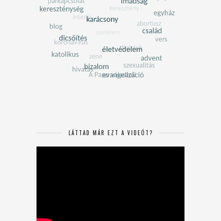
LÁTTAD MÁR EZT A VIDEÓT?