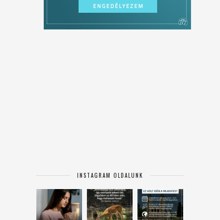
INSTAGRAM OLDALUNK