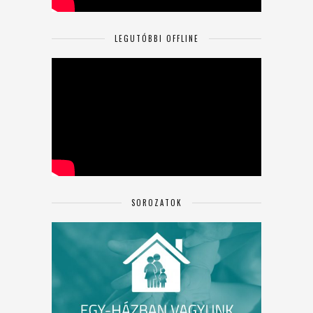
LEGUTÓBBI OFFLINE
SOROZATOK