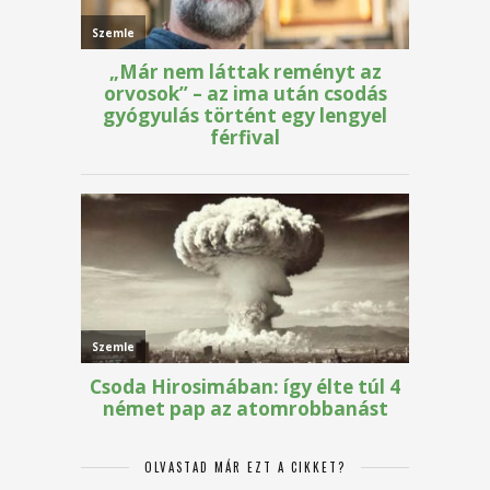
OLVASTAD MÁR EZT A CIKKET?