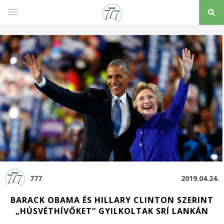
777
2019.04.24.
BARACK OBAMA ÉS HILLARY CLINTON SZERINT
„HÚSVÉTHÍVŐKET” GYILKOLTAK SRÍ LANKÁN