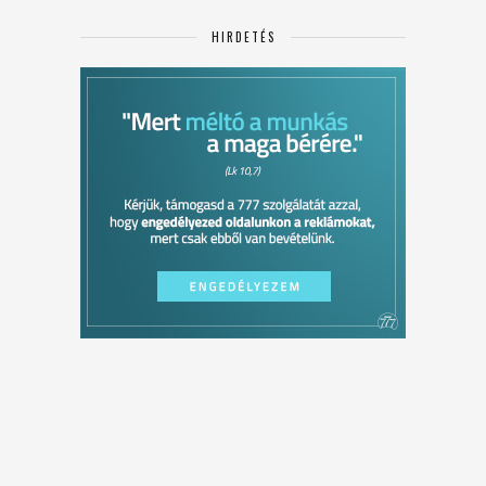
HIRDETÉS