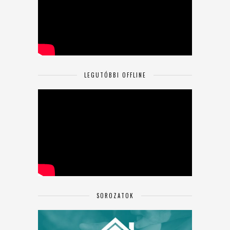
LEGUTÓBBI OFFLINE
SOROZATOK