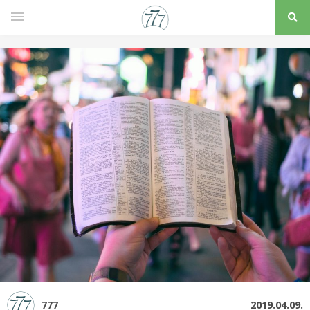
777
2019.04.09.