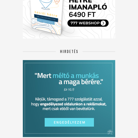
HIRDETÉS