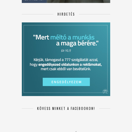
HIRDETÉS
KÖVESS MINKET A FACEBOOKON!