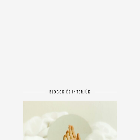
BLOGOK ÉS INTERJÚK