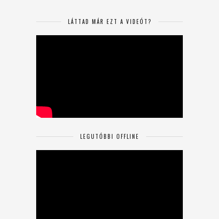
LÁTTAD MÁR EZT A VIDEÓT?
LEGUTÓBBI OFFLINE