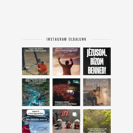
INSTAGRAM OLDALUNK