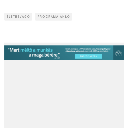
ÉLETBEVÁGÓ
PROGRAMAJÁNLÓ