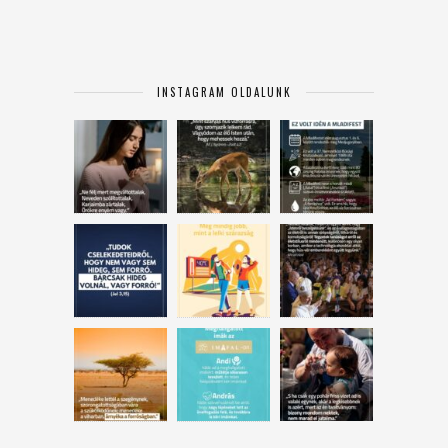
INSTAGRAM OLDALUNK