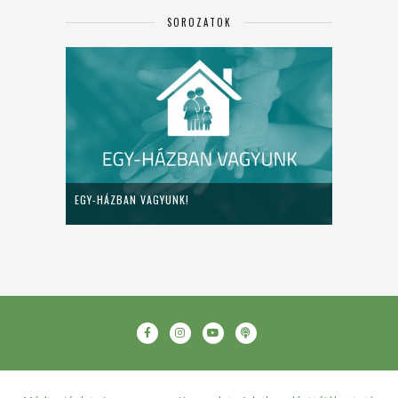
SOROZATOK
EGY-HÁZBAN VAGYUNK!