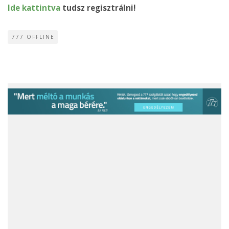
Ide kattintva
tudsz regisztrálni!
777 OFFLINE