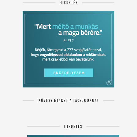
HIRDETÉS
KÖVESS MINKET A FACEBOOKON!
HIRDETÉS