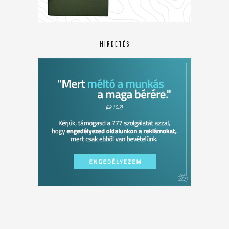
HIRDETÉS