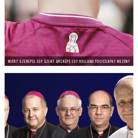
MIÉRT SZEREPEL EGY SZENT ARCKÉPE EGY HOLLAND FOCICSAPAT MEZÉN?