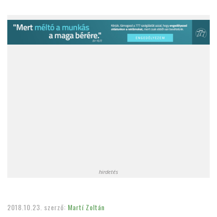
hirdetés
2018.10.23.
szerző:
Martí Zoltán