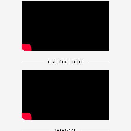
LEGUTÓBBI OFFLINE
SOROZATOK