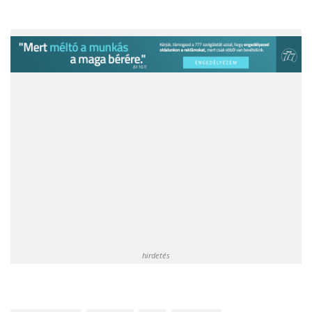
hirdetés