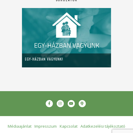
EGY-HÁZBAN VAGYUNK!
Médiaajánlat
Impresszum
Kapcsolat
Adatkezelési tájékoztató