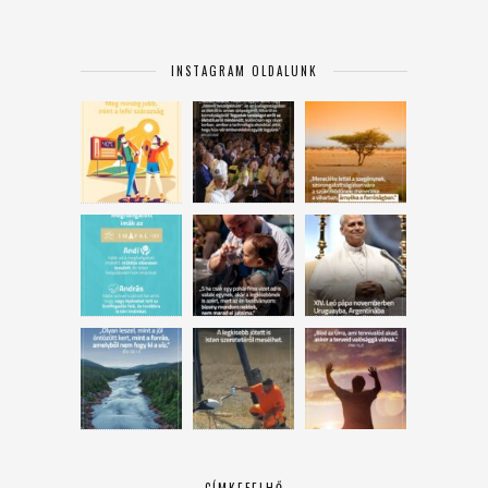
INSTAGRAM OLDALUNK