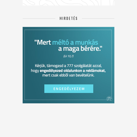
HIRDETÉS