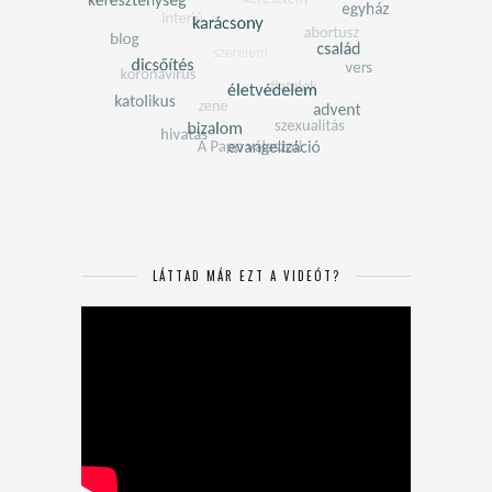
LÁTTAD MÁR EZT A VIDEÓT?