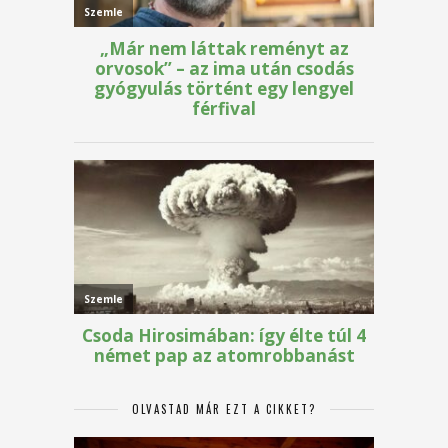
OLVASTAD MÁR EZT A CIKKET?