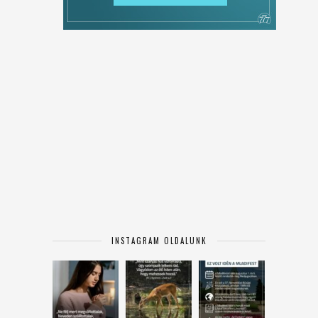
INSTAGRAM OLDALUNK