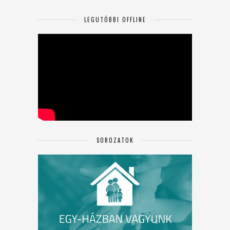
LEGUTÓBBI OFFLINE
SOROZATOK