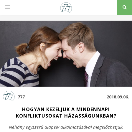
777
2018.09.06.
HOGYAN KEZELJÜK A MINDENNAPI
KONFLIKTUSOKAT HÁZASSÁGUNKBAN?
Néhány egyszerű alapelv alkalmazásával megelőzhetjük,