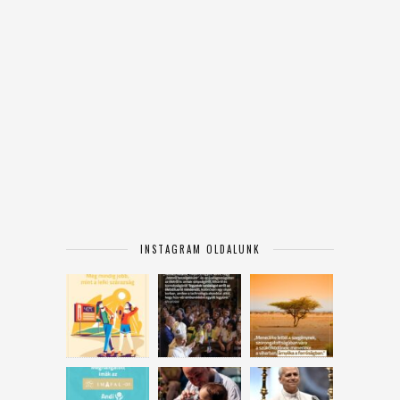
INSTAGRAM OLDALUNK