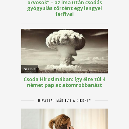
OLVASTAD MÁR EZT A CIKKET?