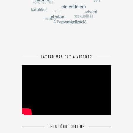
LÁTTAD MÁR EZT A VIDEÓT?
LEGUTÓBBI OFFLINE