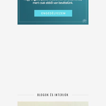
BLOGOK ÉS INTERJÚK