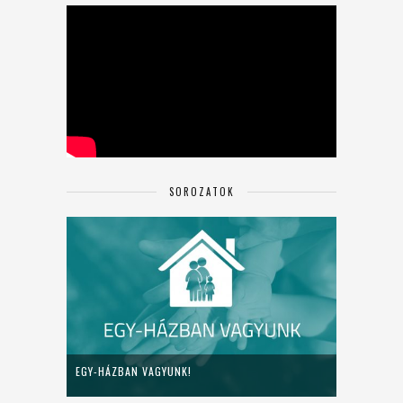
SOROZATOK
EGY-HÁZBAN VAGYUNK!