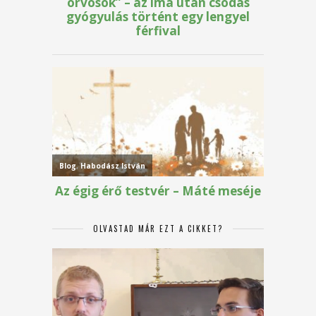
OLVASTAD MÁR EZT A CIKKET?