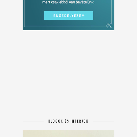
BLOGOK ÉS INTERJÚK