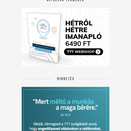
HIRDETÉS