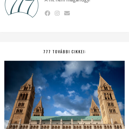
777 TOVÁBBI CIKKEI: