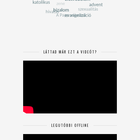
LÁTTAD MÁR EZT A VIDEÓT?
LEGUTÓBBI OFFLINE