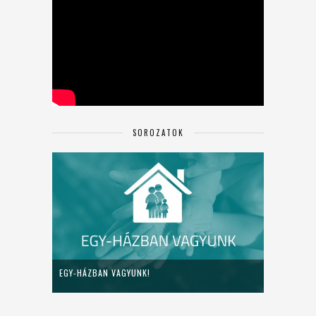
SOROZATOK
EGY-HÁZBAN VAGYUNK!