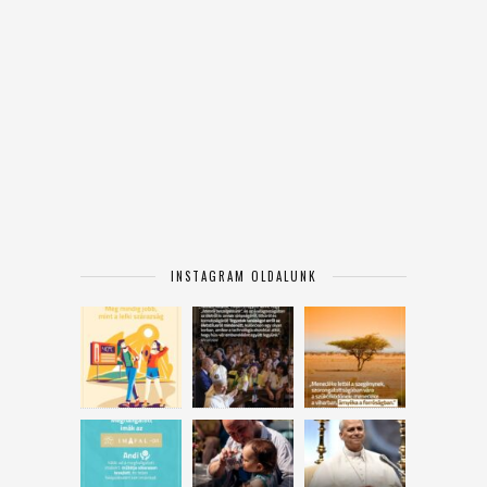
INSTAGRAM OLDALUNK