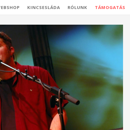
EBSHOP
KINCSESLÁDA
RÓLUNK
TÁMOGATÁS