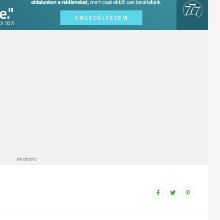
hirdetés