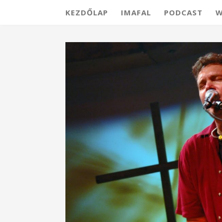
KEZDŐLAP
IMAFAL
PODCAST
W