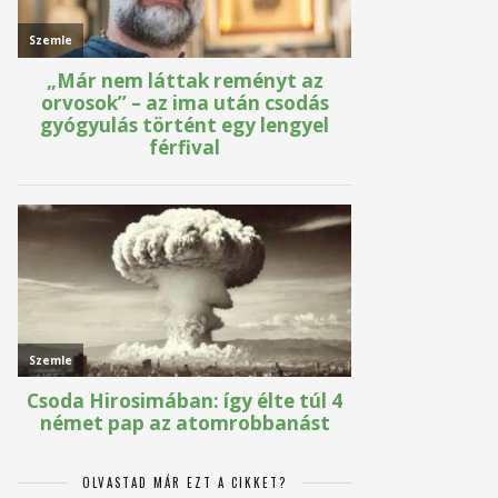
OLVASTAD MÁR EZT A CIKKET?