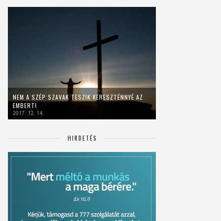
NEM A SZÉP SZAVAK TESZIK KERESZTÉNNYÉ AZ
EMBERT!
2017. 12. 14.
HIRDETÉS