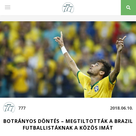
777
2018.06.10.
BOTRÁNYOS DÖNTÉS – MEGTILTOTTÁK A BRAZIL
FUTBALLISTÁKNAK A KÖZÖS IMÁT