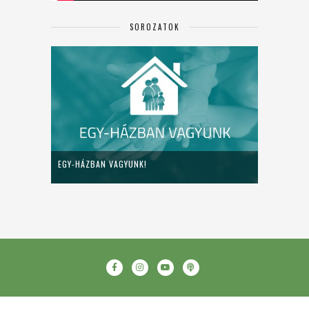
SOROZATOK
EGY-HÁZBAN VAGYUNK!