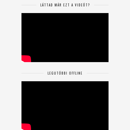
LÁTTAD MÁR EZT A VIDEÓT?
LEGUTÓBBI OFFLINE