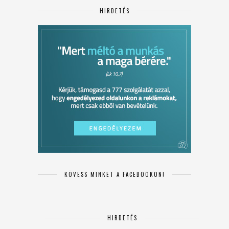
HIRDETÉS
KÖVESS MINKET A FACEBOOKON!
HIRDETÉS