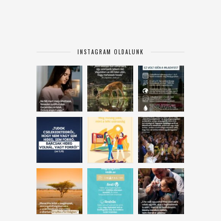
INSTAGRAM OLDALUNK