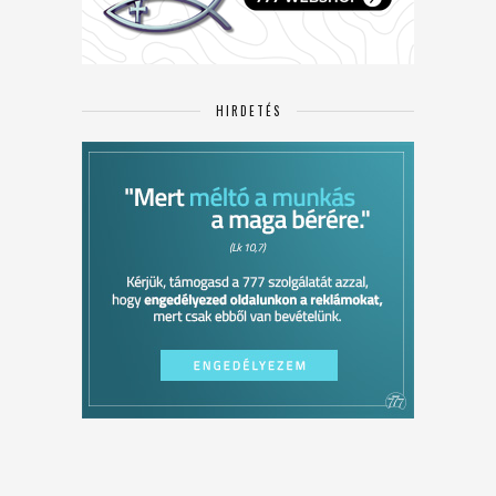
HIRDETÉS