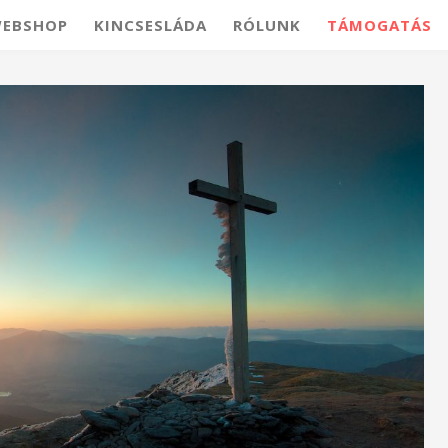
EBSHOP
KINCSESLÁDA
RÓLUNK
TÁMOGATÁS