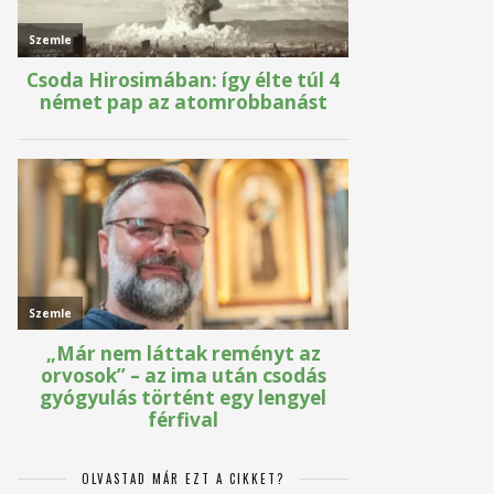
OLVASTAD MÁR EZT A CIKKET?